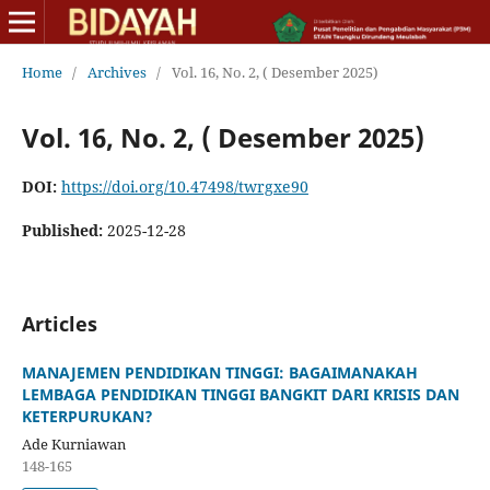
Home
/
Archives
/
Vol. 16, No. 2, ( Desember 2025)
Vol. 16, No. 2, ( Desember 2025)
DOI:
https://doi.org/10.47498/twrgxe90
Published:
2025-12-28
Articles
MANAJEMEN PENDIDIKAN TINGGI: BAGAIMANAKAH
LEMBAGA PENDIDIKAN TINGGI BANGKIT DARI KRISIS DAN
KETERPURUKAN?
Ade Kurniawan
148-165