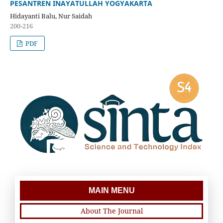
PESANTREN INAYATULLAH YOGYAKARTA
Hidayanti Balu, Nur Saidah
200-216
PDF
MAIN MENU
About The Journal