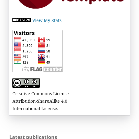
View My Stats
Creative Commons License
Attribution-ShareAlike 4.0
International License.
Latest publications