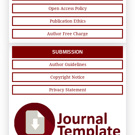
Open Access Policy
Publication Ethics
Author Free Charge
SUBMISSION
Author Guidelines
Copyright Notice
Privacy Statement