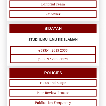
Editorial Team
Reviewer
BIDAYAH
STUDI ILMU-ILMU KEISLAMAN
e-ISSN : 2615-2355
p-ISSN : 2086-7174
POLICIES
Focus and Scope
Peer Review Process
Publication Frequency