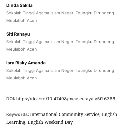
Dinda Sakila
Sekolah Tinggi Agama Islam Negeri Teungku Dirundeng
Meulaboh Aceh
Siti Rahayu
Sekolah Tinggi Agama Islam Negeri Teungku Dirundeng
Meulaboh Aceh
Isra Risky Amanda
Sekolah Tinggi Agama Islam Negeri Teungku Dirundeng
Meulaboh Aceh
DOI:
https://doi.org/10.47498/meuseuraya.v5i1.6366
International Community Service, English
Keywords:
Learning, English Weekend Day