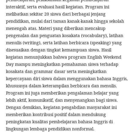
interaktif, serta evaluasi hasil kegiatan. Program ini
melibatkan sekitar 20 siswa dari berbagai jenjang
pendidikan, mulai dari taman kanak-kanak hingga sekolah
menengah atas. Materi yang diberikan mencakup
pengenalan dan penguatan kosakata (vocabulary), latihan
menulis (writing), serta latihan berbicara (speaking) yang
disesuaikan dengan tingkat kemampuan siswa. Hasil
kegiatan menunjukkan bahwa program English Weekend
Day mampu meningkatkan pemahaman siswa terhadap
kosakata dan grammar dasar serta meningkatkan
kepercayaan diri siswa dalam menggunakan bahasa Inggris,
khususnya dalam keterampilan berbicara dan menulis.
Program ini juga memberikan pengalaman belajar yang
lebih aktif, komunikatif, dan menyenangkan bagi siswa.
Dengan demikian, kegiatan pengabdian masyarakat ini
memberikan kontribusi positif dalam mendukung
peningkatan kualitas pembelajaran bahasa Inggris di
lingkungan lembaga pendidikan nonformal.