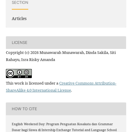
SECTION
Articles
LICENSE
Copyright (c) 2026 Munawarah Munawarah, Dinda Sakila, Siti
Rahayu, Isra Risky Amanda
This work is licensed under a
Creative Commons Attribution-
ShareAlike 4.0 International License
.
HOW TO CITE
English Weekend Day: Program Penguatan Kosakata dan Grammar
Dasar bagi Siswa di Intership Exchange Tutorial and Language School