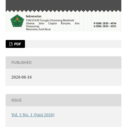
PDF
PUBLISHED
2026-06-16
ISSUE
Vol. 5 No. 1 (Juni 2026)