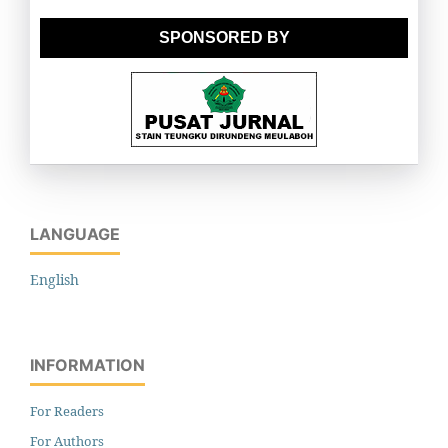
SPONSORED BY
LANGUAGE
English
INFORMATION
For Readers
For Authors