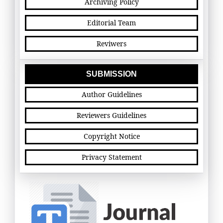
Archiving Policy
Editorial Team
Reviwers
SUBMISSION
Author Guidelines
Reviewers Guidelines
Copyright Notice
Privacy Statement