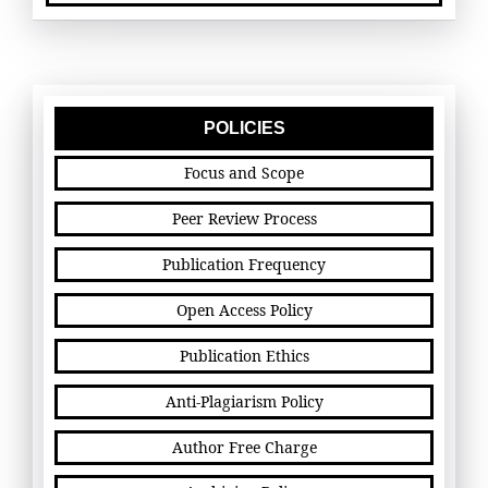
POLICIES
Focus and Scope
Peer Review Process
Publication Frequency
Open Access Policy
Publication Ethics
Anti-Plagiarism Policy
Author Free Charge