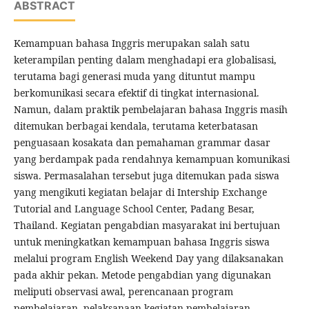
ABSTRACT
Kemampuan bahasa Inggris merupakan salah satu
keterampilan penting dalam menghadapi era globalisasi,
terutama bagi generasi muda yang dituntut mampu
berkomunikasi secara efektif di tingkat internasional.
Namun, dalam praktik pembelajaran bahasa Inggris masih
ditemukan berbagai kendala, terutama keterbatasan
penguasaan kosakata dan pemahaman grammar dasar
yang berdampak pada rendahnya kemampuan komunikasi
siswa. Permasalahan tersebut juga ditemukan pada siswa
yang mengikuti kegiatan belajar di Intership Exchange
Tutorial and Language School Center, Padang Besar,
Thailand. Kegiatan pengabdian masyarakat ini bertujuan
untuk meningkatkan kemampuan bahasa Inggris siswa
melalui program English Weekend Day yang dilaksanakan
pada akhir pekan. Metode pengabdian yang digunakan
meliputi observasi awal, perencanaan program
pembelajaran, pelaksanaan kegiatan pembelajaran