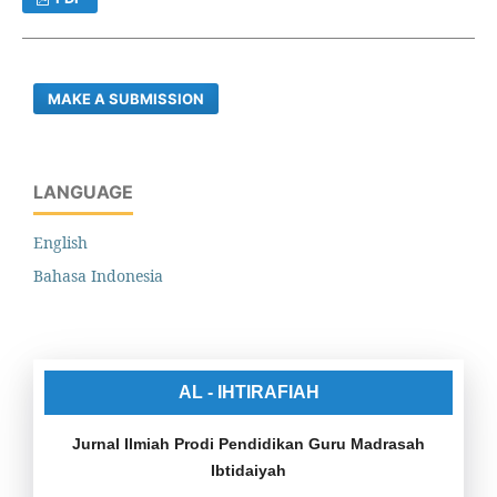
MAKE A SUBMISSION
LANGUAGE
English
Bahasa Indonesia
AL - IHTIRAFIAH
Jurnal Ilmiah Prodi Pendidikan Guru Madrasah
Ibtidaiyah