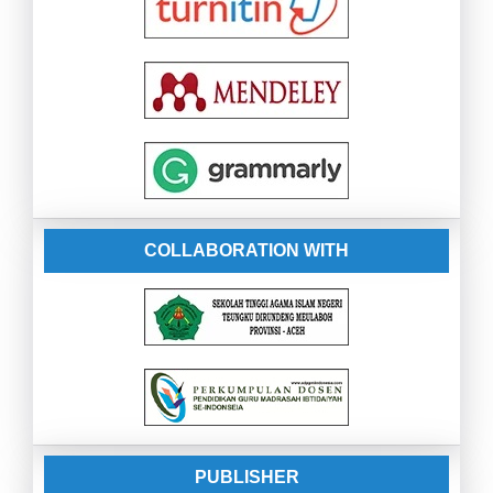
COLLABORATION WITH
PUBLISHER