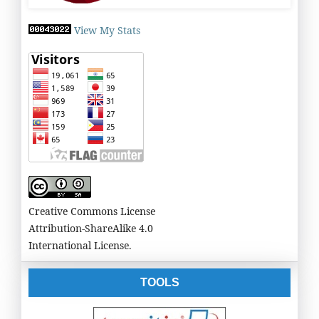
View My Stats
Creative Commons License
Attribution-ShareAlike 4.0
International License.
TOOLS