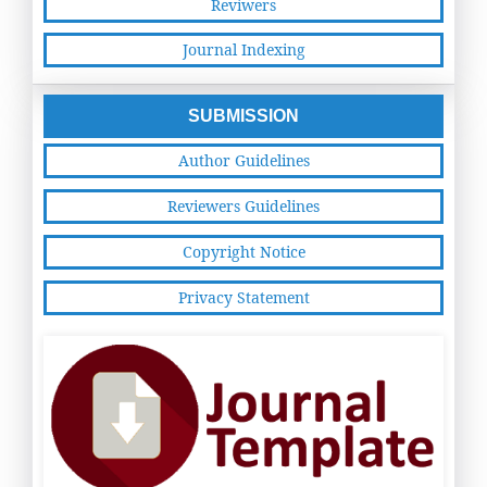
Reviwers
Journal Indexing
SUBMISSION
Author Guidelines
Reviewers Guidelines
Copyright Notice
Privacy Statement