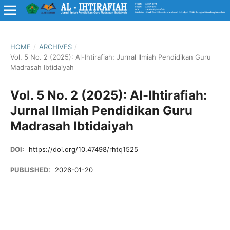
HOME
/
ARCHIVES
/
Vol. 5 No. 2 (2025): Al-Ihtirafiah: Jurnal Ilmiah Pendidikan Guru
Madrasah Ibtidaiyah
Vol. 5 No. 2 (2025): Al-Ihtirafiah:
Jurnal Ilmiah Pendidikan Guru
Madrasah Ibtidaiyah
DOI:
https://doi.org/10.47498/rhtq1525
PUBLISHED:
2026-01-20