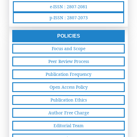
e-ISSN : 2807-2081
p-ISSN : 2807-2073
POLICIES
Focus and Scope
Peer Review Process
Publication Frequency
Open Access Policy
Publication Ethics
Author Free Charge
Editorial Team