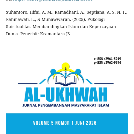
Suhantoro, Hifni, A. M., Ramadhani, A., Septiana, A. S. N. F.,
Rahmawati, L., & Munawwarah. (2025). Psikologi
Spiritualitas: Membandingkan Islam dan Kepercayaan
Dunia. Penerbit: Kramantara JS.