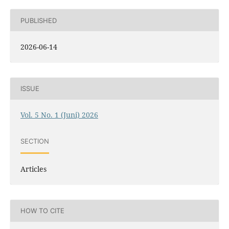
PUBLISHED
2026-06-14
ISSUE
Vol. 5 No. 1 (Juni) 2026
SECTION
Articles
HOW TO CITE