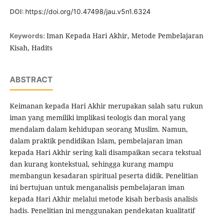
DOI:
https://doi.org/10.47498/jau.v5n1.6324
Iman Kepada Hari Akhir, Metode Pembelajaran
Keywords:
Kisah, Hadits
ABSTRACT
Keimanan kepada Hari Akhir merupakan salah satu rukun
iman yang memiliki implikasi teologis dan moral yang
mendalam dalam kehidupan seorang Muslim. Namun,
dalam praktik pendidikan Islam, pembelajaran iman
kepada Hari Akhir sering kali disampaikan secara tekstual
dan kurang kontekstual, sehingga kurang mampu
membangun kesadaran spiritual peserta didik. Penelitian
ini bertujuan untuk menganalisis pembelajaran iman
kepada Hari Akhir melalui metode kisah berbasis analisis
hadis. Penelitian ini menggunakan pendekatan kualitatif