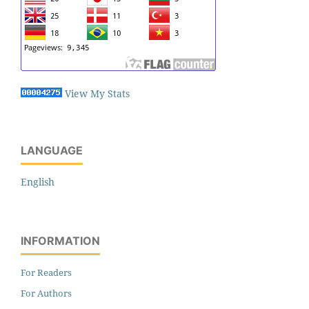
View My Stats
LANGUAGE
English
INFORMATION
For Readers
For Authors