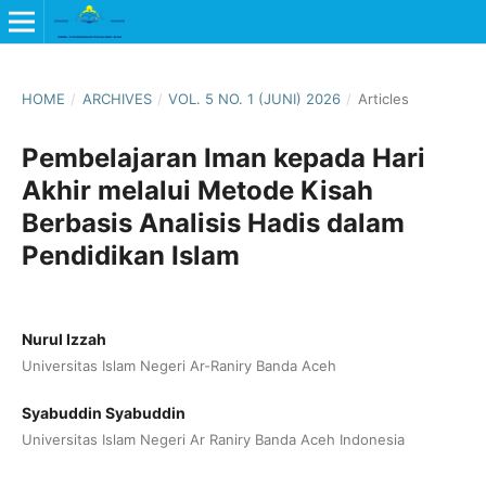
HOME
/
ARCHIVES
/
VOL. 5 NO. 1 (JUNI) 2026
/
Articles
Pembelajaran Iman kepada Hari
Akhir melalui Metode Kisah
Berbasis Analisis Hadis dalam
Pendidikan Islam
Nurul Izzah
Universitas Islam Negeri Ar-Raniry Banda Aceh
Syabuddin Syabuddin
Universitas Islam Negeri Ar Raniry Banda Aceh Indonesia