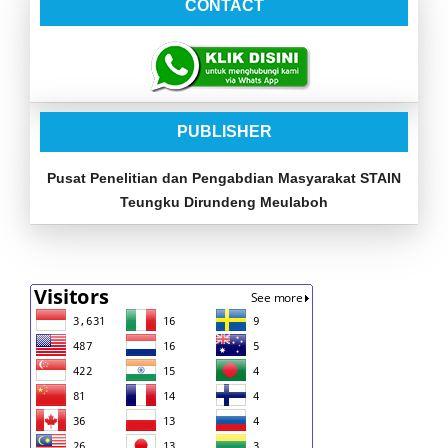
CONTACT
PUBLISHER
Pusat Penelitian dan Pengabdian Masyarakat STAIN
Teungku Dirundeng Meulaboh