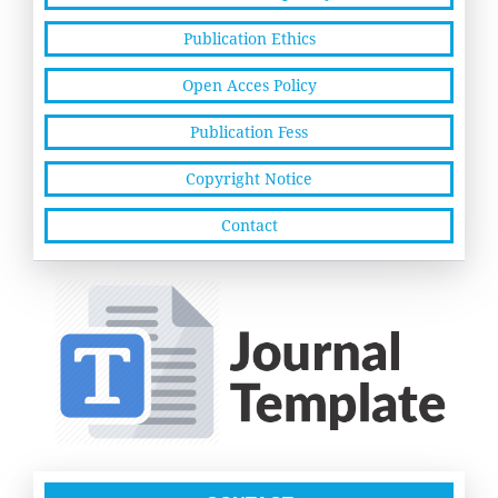
Publication Ethics
Open Acces Policy
Publication Fess
Copyright Notice
Contact