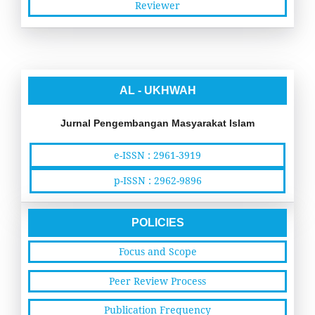
Reviewer
AL - UKHWAH
Jurnal Pengembangan Masyarakat Islam
e-ISSN : 2961-3919
p-ISSN : 2962-9896
POLICIES
Focus and Scope
Peer Review Process
Publication Frequency