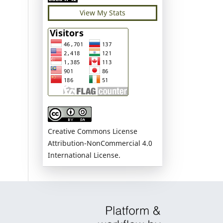
View My Stats
Creative Commons License
Attribution-NonCommercial 4.0
International License.