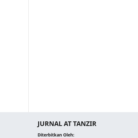
JURNAL AT TANZIR
Diterbitkan Oleh: