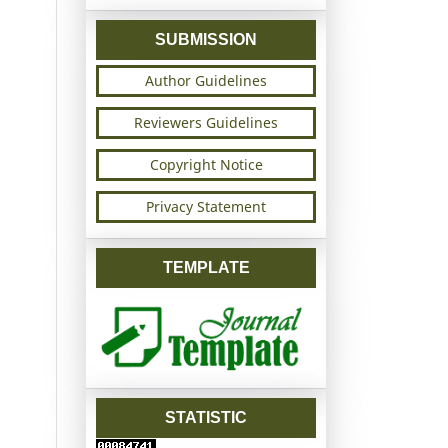
SUBMISSION
Author Guidelines
Reviewers Guidelines
Copyright Notice
Privacy Statement
TEMPLATE
STATISTIC