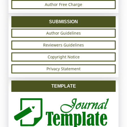
Author Free Charge
SUBMISSION
Author Guidelines
Reviewers Guidelines
Copyright Notice
Privacy Statement
TEMPLATE