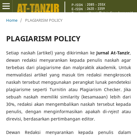
Home
/
PLAGIARISM POLICY
PLAGIARISM POLICY
Setiap naskah (artikel) yang dikirimkan ke
Jurnal At-Tanzir
,
dewan redaksi menyarankan kepada penulis naskah agar
terbebas dari plagiarisme dan malpraktik akademik. Untuk
memvalidasi artikel yang masuk tim redaksi mengkroscek
naskah tersebut menggunakan perangkat lunak pendeteksi
plagiarisme seperti Turnitin atau Plagiarism Checker. Jika
sebuah naskah memiliki similarity (kesamaaan) lebih dari
30%, redaksi akan mengembalikan naskah tersebut kepada
penulis, dengan menginformasikan apakah di-
reject
atau
direvisi, berdasarkan pertimbangan editor.
Dewan Redaksi menyarankan kepada penulis dalam