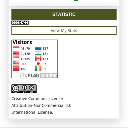
STATISTIC
View My Stats
Creative Commons License
Attribution-NonCommercial 4.0
International License.