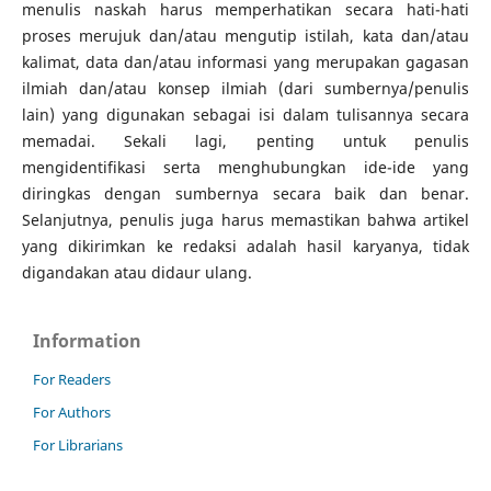
menulis naskah harus memperhatikan secara hati-hati
proses merujuk dan/atau mengutip istilah, kata dan/atau
kalimat, data dan/atau informasi yang merupakan gagasan
ilmiah dan/atau konsep ilmiah (dari sumbernya/penulis
lain) yang digunakan sebagai isi dalam tulisannya secara
memadai. Sekali lagi, penting untuk penulis
mengidentifikasi serta menghubungkan ide-ide yang
diringkas dengan sumbernya secara baik dan benar.
Selanjutnya, penulis juga harus memastikan bahwa artikel
yang dikirimkan ke redaksi adalah hasil karyanya, tidak
digandakan atau didaur ulang.
Information
For Readers
For Authors
For Librarians