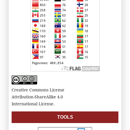
Creative Commons License
Attribution-ShareAlike 4.0
International License.
TOOLS