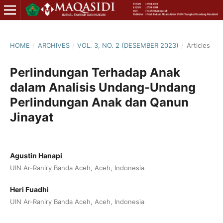
HOME
/
ARCHIVES
/
VOL. 3, NO. 2 (DESEMBER 2023)
/
Articles
Perlindungan Terhadap Anak
dalam Analisis Undang-Undang
Perlindungan Anak dan Qanun
Jinayat
Agustin Hanapi
UIN Ar-Raniry Banda Aceh, Aceh, Indonesia
Heri Fuadhi
UIN Ar-Raniry Banda Aceh, Aceh, Indonesia