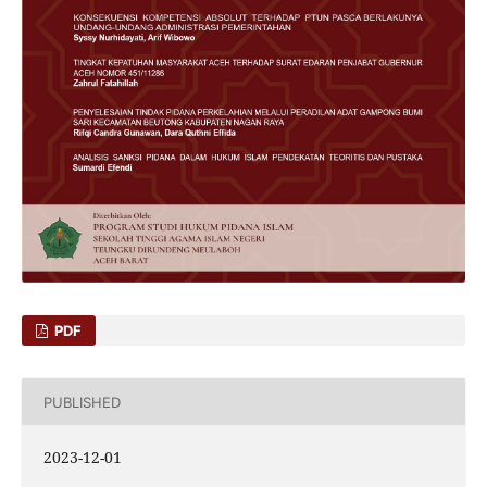
PDF
PUBLISHED
2023-12-01