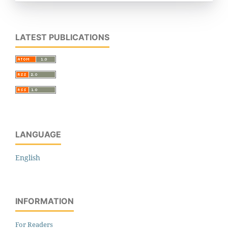
LATEST PUBLICATIONS
LANGUAGE
English
INFORMATION
For Readers