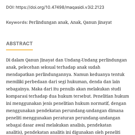
DOI:
https://doi.org/10.47498/maqasidi.v3i2.2123
Perlindungan anak, Anak, Qanun jinayat
Keywords:
ABSTRACT
Di dalam Qanun Jinayat dan Undang-Undang perlindungan
anak, pelecehan seksual terhadap anak sudah
mendapatkan perlindungannya. Namun keduanya tentuk
memiliki perbedaan dari segi hukuman, denda dan lain
sebagainya. Maka dari itu penulis akan melakukan studi
komparasi terhadap dua hukum tersebut. Penelitian hukum
ini menggunakan jenis penelitian hukum normatif, dengan
menggunakan pendekatan perundang-undangan dimana
peneliti menggunakan peraturan perundang-undangan
sebagai dasar awal melakukan analisis, pendekatan
analitis), pendekatan analitis ini digunakan oleh peneliti