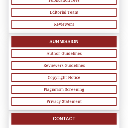
Publication Fees
Editorial Team
Reviewers
SUBMISSION
Author Guidelines
Reviewers Guidelines
Copyright Notice
Plagiarism Screening
Privacy Statement
CONTACT