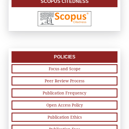
SCOPUS CITEDNESS
POLICIES
Focus and Scope
Peer Review Process
Publication Frequency
Open Access Policy
Publication Ethics