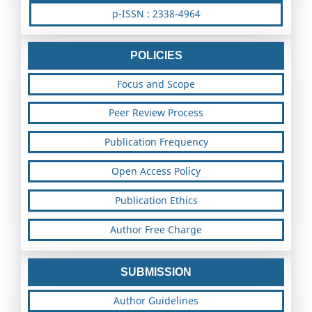
p-ISSN : 2338-4964
POLICIES
Focus and Scope
Peer Review Process
Publication Frequency
Open Access Policy
Publication Ethics
Author Free Charge
SUBMISSION
Author Guidelines