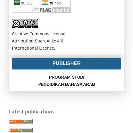
Creative Commons License
Attribution-ShareAlike 4.0
International License.
PUBLISHER
PROGRAM STUDI
PENDIDIKAN BAHASA ARAB
Latest publications