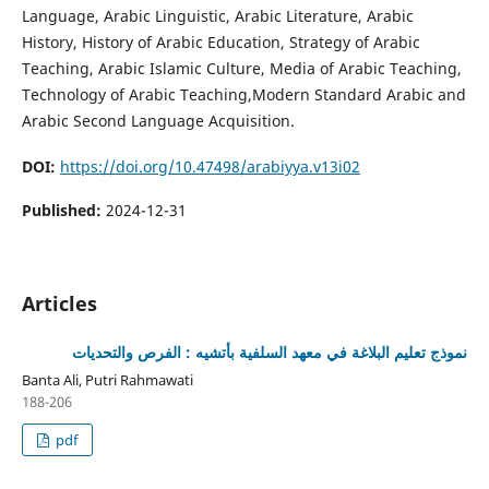
Language, Arabic Linguistic, Arabic Literature, Arabic
History, History of Arabic Education, Strategy of Arabic
Teaching, Arabic Islamic Culture, Media of Arabic Teaching,
Technology of Arabic Teaching,Modern Standard Arabic and
Arabic Second Language Acquisition.
DOI:
https://doi.org/10.47498/arabiyya.v13i02
Published:
2024-12-31
Articles
نموذج تعليم البلاغة في معهد السلفية بأتشيه : الفرص والتحديات
Banta Ali, Putri Rahmawati
188-206
pdf