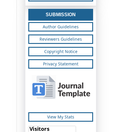
SUBMISSION
Author Guidelines
Reviewers Guidelines
Copyright Notice
Privacy Statement
View My Stats