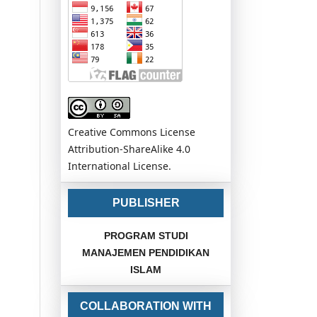
Creative Commons License
Attribution-ShareAlike 4.0
International License.
PUBLISHER
PROGRAM STUDI
MANAJEMEN PENDIDIKAN
ISLAM
COLLABORATION WITH