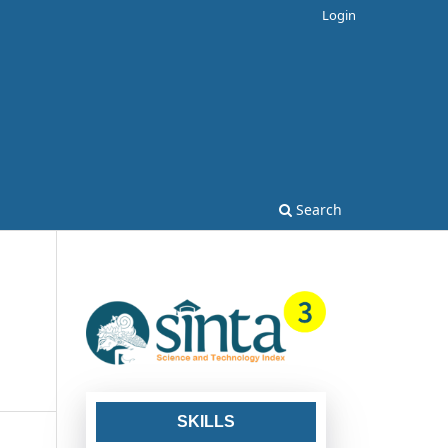
Login
Search
SKILLS