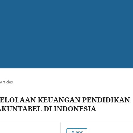
Articles
GELOLAAN KEUANGAN PENDIDIKAN
KUNTABEL DI INDONESIA
PDF