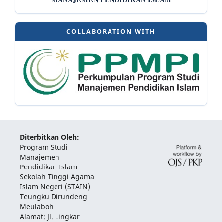
COLLABORATION WITH
Diterbitkan Oleh:
Program Studi
Manajemen
Pendidikan Islam
Sekolah Tinggi Agama
Islam Negeri (STAIN)
Teungku Dirundeng
Meulaboh
Alamat: Jl. Lingkar