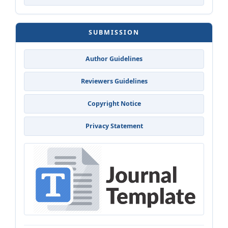
SUBMISSION
Author Guidelines
Reviewers Guidelines
Copyright Notice
Privacy Statement