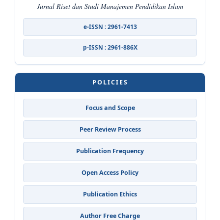
Jurnal Riset dan Studi Manajemen Pendidikan Islam
e-ISSN : 2961-7413
p-ISSN : 2961-886X
POLICIES
Focus and Scope
Peer Review Process
Publication Frequency
Open Access Policy
Publication Ethics
Author Free Charge