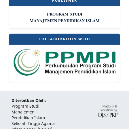
PUBLISHER
PROGRAM STUDI
MANAJEMEN PENDIDIKAN ISLAM
COLLABORATION WITH
Diterbitkan Oleh:
Program Studi
Manajemen
Pendidikan Islam
Sekolah Tinggi Agama