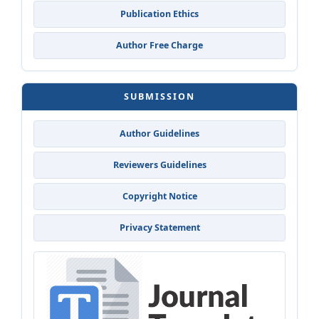
Publication Ethics
Author Free Charge
SUBMISSION
Author Guidelines
Reviewers Guidelines
Copyright Notice
Privacy Statement