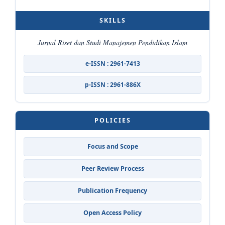
SKILLS
Jurnal Riset dan Studi Manajemen Pendidikan Islam
e-ISSN : 2961-7413
p-ISSN : 2961-886X
POLICIES
Focus and Scope
Peer Review Process
Publication Frequency
Open Access Policy