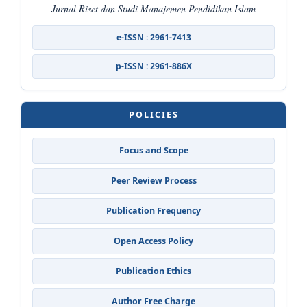
Jurnal Riset dan Studi Manajemen Pendidikan Islam
e-ISSN : 2961-7413
p-ISSN : 2961-886X
POLICIES
Focus and Scope
Peer Review Process
Publication Frequency
Open Access Policy
Publication Ethics
Author Free Charge