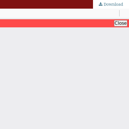
Download