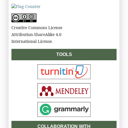
Creative Commons License
Attribution-ShareAlike 4.0
International License.
TOOLS
COLLABORATION WITH