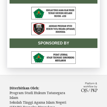
SPONSORED BY
Diterbitkan Oleh:
Program Studi Hukum Tatanegara
Islam
Sekolah Tinggi Agama Islam Negeri