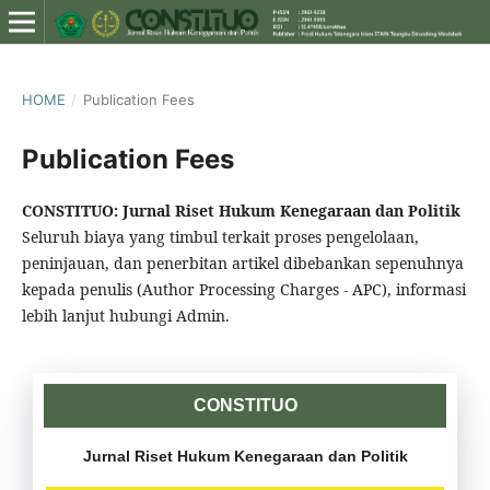
HOME
/
Publication Fees
Publication Fees
CONSTITUO: Jurnal Riset Hukum Kenegaraan dan Politik
Seluruh biaya yang timbul terkait proses pengelolaan,
peninjauan, dan penerbitan artikel dibebankan sepenuhnya
kepada penulis (Author Processing Charges - APC), informasi
lebih lanjut hubungi Admin.
CONSTITUO
Jurnal Riset Hukum Kenegaraan dan Politik