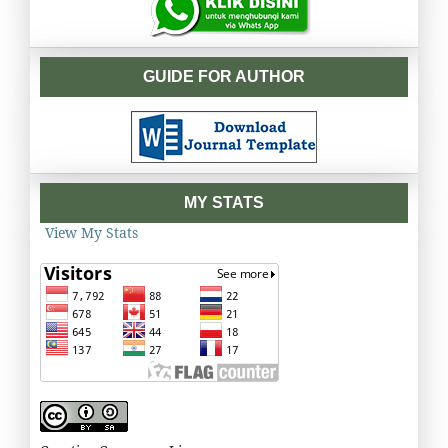
GUIDE FOR AUTHOR
MY STATS
View My Stats