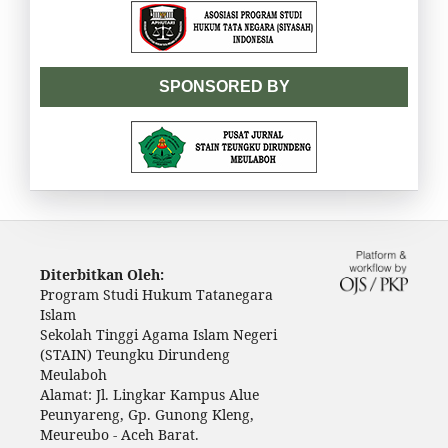
SPONSORED BY
Diterbitkan Oleh:
Program Studi Hukum Tatanegara
Islam
Sekolah Tinggi Agama Islam Negeri
(STAIN) Teungku Dirundeng
Meulaboh
Alamat: Jl. Lingkar Kampus Alue
Peunyareng, Gp. Gunong Kleng,
Meureubo - Aceh Barat.