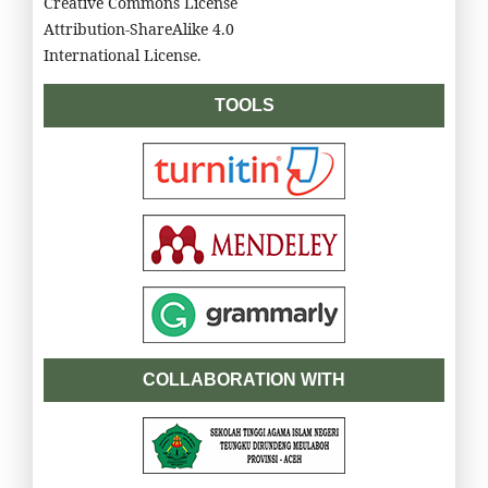
Creative Commons License
Attribution-ShareAlike 4.0
International License.
TOOLS
COLLABORATION WITH