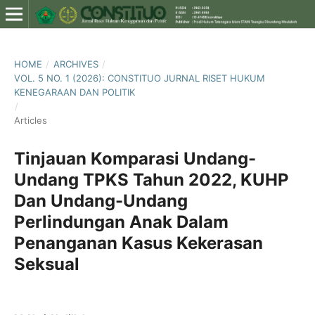
HOME
/
ARCHIVES
/
VOL. 5 NO. 1 (2026): CONSTITUO JURNAL RISET HUKUM
KENEGARAAN DAN POLITIK
/
Articles
Tinjauan Komparasi Undang-
Undang TPKS Tahun 2022, KUHP
Dan Undang-Undang
Perlindungan Anak Dalam
Penanganan Kasus Kekerasan
Seksual