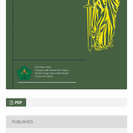
PDF
PUBLISHED