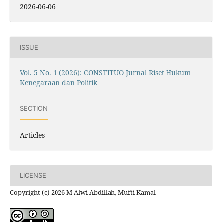
2026-06-06
ISSUE
Vol. 5 No. 1 (2026): CONSTITUO Jurnal Riset Hukum
Kenegaraan dan Politik
SECTION
Articles
LICENSE
Copyright (c) 2026 M Alwi Abdillah, Mufti Kamal