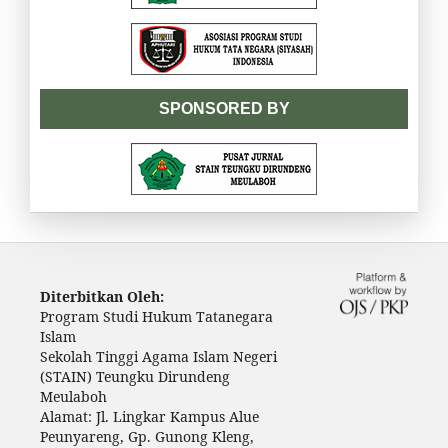
SPONSORED BY
Diterbitkan Oleh:
Program Studi Hukum Tatanegara
Islam
Sekolah Tinggi Agama Islam Negeri
(STAIN) Teungku Dirundeng
Meulaboh
Alamat: Jl. Lingkar Kampus Alue
Peunyareng, Gp. Gunong Kleng,