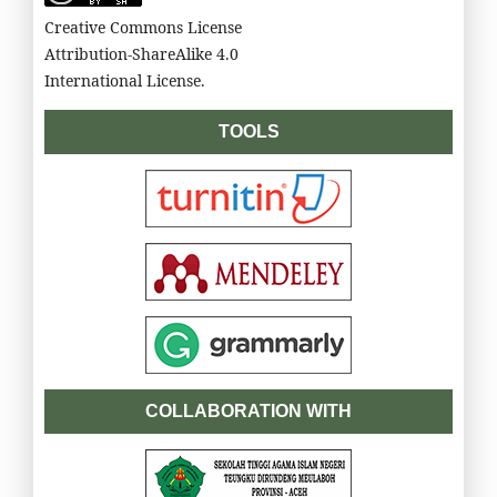
Creative Commons License
Attribution-ShareAlike 4.0
International License.
TOOLS
COLLABORATION WITH