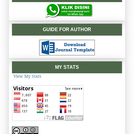
GUIDE FOR AUTHOR
MY STATS
View My Stats