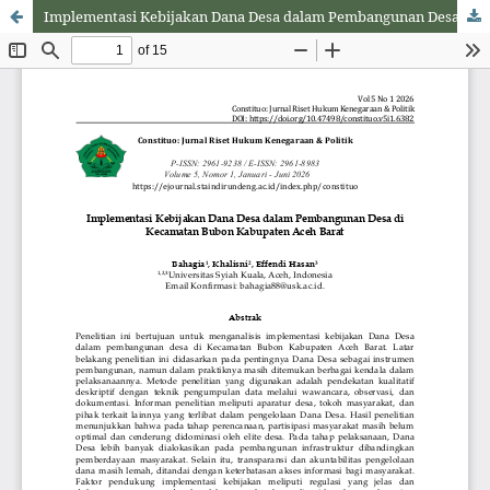
Implementasi Kebijakan Dana Desa dalam Pembangunan Desa di Kecamatan Bubon Kabupaten Aceh Barat