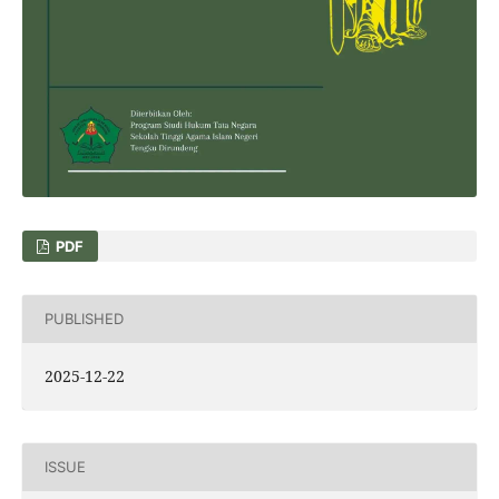
PDF
PUBLISHED
2025-12-22
ISSUE