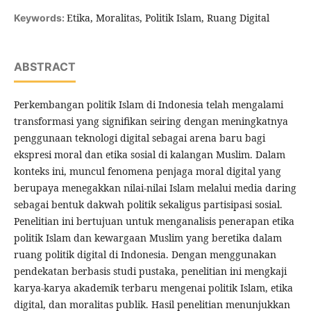
Etika, Moralitas, Politik Islam, Ruang Digital
Keywords:
ABSTRACT
Perkembangan politik Islam di Indonesia telah mengalami
transformasi yang signifikan seiring dengan meningkatnya
penggunaan teknologi digital sebagai arena baru bagi
ekspresi moral dan etika sosial di kalangan Muslim. Dalam
konteks ini, muncul fenomena penjaga moral digital yang
berupaya menegakkan nilai-nilai Islam melalui media daring
sebagai bentuk dakwah politik sekaligus partisipasi sosial.
Penelitian ini bertujuan untuk menganalisis penerapan etika
politik Islam dan kewargaan Muslim yang beretika dalam
ruang politik digital di Indonesia. Dengan menggunakan
pendekatan berbasis studi pustaka, penelitian ini mengkaji
karya-karya akademik terbaru mengenai politik Islam, etika
digital, dan moralitas publik. Hasil penelitian menunjukkan