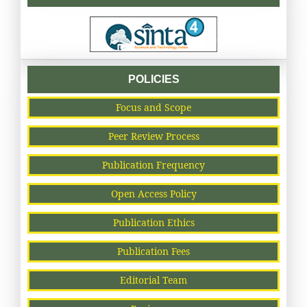
POLICIES
Focus and Scope
Peer Review Process
Publication Frequency
Open Access Policy
Publication Ethics
Publication Fees
Editorial Team