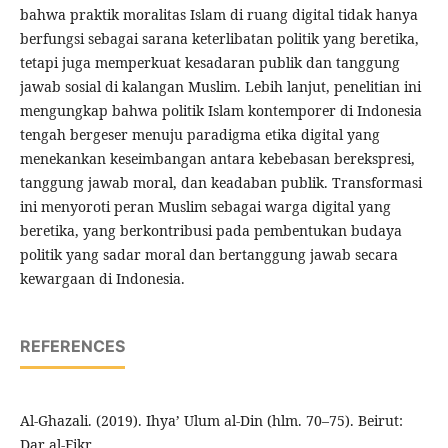
bahwa praktik moralitas Islam di ruang digital tidak hanya
berfungsi sebagai sarana keterlibatan politik yang beretika,
tetapi juga memperkuat kesadaran publik dan tanggung
jawab sosial di kalangan Muslim. Lebih lanjut, penelitian ini
mengungkap bahwa politik Islam kontemporer di Indonesia
tengah bergeser menuju paradigma etika digital yang
menekankan keseimbangan antara kebebasan berekspresi,
tanggung jawab moral, dan keadaban publik. Transformasi
ini menyoroti peran Muslim sebagai warga digital yang
beretika, yang berkontribusi pada pembentukan budaya
politik yang sadar moral dan bertanggung jawab secara
kewargaan di Indonesia.
REFERENCES
Al-Ghazali. (2019). Ihya’ Ulum al-Din (hlm. 70–75). Beirut:
Dar al-Fikr