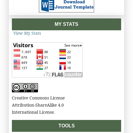
MY STATS
View My Stats
Creative Commons License
Attribution-ShareAlike 4.0
International License.
TOOLS