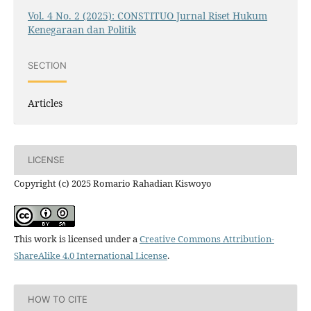
Vol. 4 No. 2 (2025): CONSTITUO Jurnal Riset Hukum
Kenegaraan dan Politik
SECTION
Articles
LICENSE
Copyright (c) 2025 Romario Rahadian Kiswoyo
This work is licensed under a
Creative Commons Attribution-
ShareAlike 4.0 International License
.
HOW TO CITE