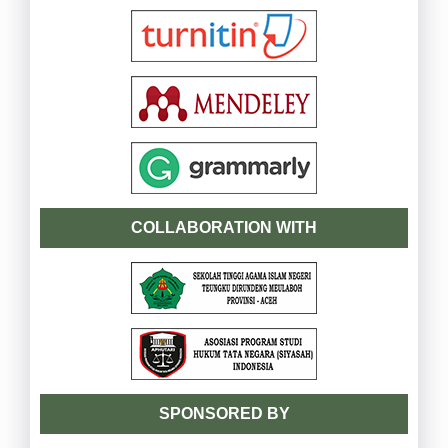
COLLABORATION WITH
SPONSORED BY