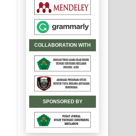
COLLABORATION WITH
SPONSORED BY