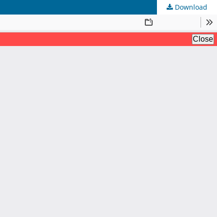
Download